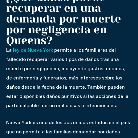
recuperar en una
demanda por muerte
por negligencia en
Queens?
La
ley de Nueva York
permite a los familiares del
fallecido recuperar varios tipos de daños tras una
muerte por negligencia, incluyendo gastos médicos,
de enfermería y funerarios, más intereses sobre los
daños desde la fecha de la muerte. También pueden
estar disponibles daños punitivos si las acciones de la
parte culpable fueron maliciosas o intencionales.
Nueva York es uno de los dos únicos estados en el país
que no permite a las familias demandar por daños