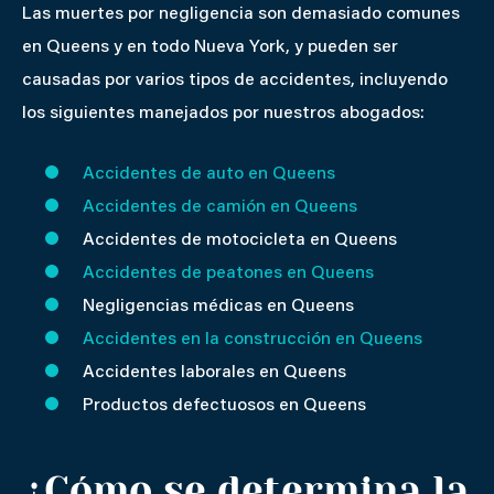
Las muertes por negligencia son demasiado comunes
en Queens y en todo Nueva York, y pueden ser
causadas por varios tipos de accidentes, incluyendo
los siguientes manejados por nuestros abogados:
Accidentes de auto en Queens
Accidentes de camión en Queens
Accidentes de motocicleta en Queens
Accidentes de peatones en Queens
Negligencias médicas en Queens
Accidentes en la construcción en Queens
Accidentes laborales en Queens
Productos defectuosos en Queens
¿Cómo se determina la