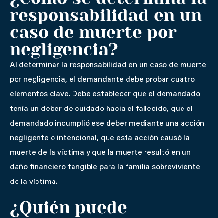
responsabilidad en un
caso de muerte por
negligencia?
Al determinar la responsabilidad en un caso de muerte
por negligencia, el demandante debe probar cuatro
elementos clave. Debe establecer que el demandado
tenía un deber de cuidado hacia el fallecido, que el
demandado incumplió ese deber mediante una acción
negligente o intencional, que esta acción causó la
muerte de la víctima y que la muerte resultó en un
daño financiero tangible para la familia sobreviviente
de la víctima.
¿Quién puede