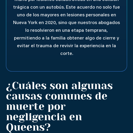
trágica con un autobús. Este acuerdo no solo fue
uno de los mayores en lesiones personales en
Nueva York en 2020, sino que nuestros abogados
lo resolvieron en una etapa temprana,
permitiendo a la familia obtener algo de cierre y
evitar el trauma de revivir la experiencia en la
corte.
¿Cuáles son algunas
causas comunes de
muerte por
negligencia en
Queens?