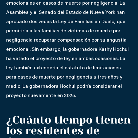
emocionales en casos de muerte por negligencia. La
Asamblea y el Senado del Estado de Nueva York han
aprobado dos veces la Ley de Familias en Duelo, que
permitiría a las familias de víctimas de muerte por
negligencia recuperar compensación por su angustia
emocional. Sin embargo, la gobernadora Kathy Hochul
ha vetado el proyecto de ley en ambas ocasiones. La
ley también extendería el estatuto de limitaciones
para casos de muerte por negligencia a tres años y
medio. La gobernadora Hochul podría considerar el
proyecto nuevamente en 2025.
¿Cuánto tiempo tienen
los residentes de