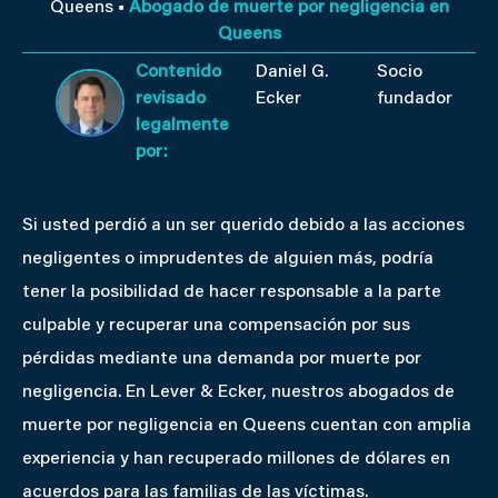
Queens
■
Abogado de muerte por negligencia en
Queens
Contenido
Daniel G.
Socio
revisado
Ecker
fundador
legalmente
por:
Si usted perdió a un ser querido debido a las acciones
negligentes o imprudentes de alguien más, podría
tener la posibilidad de hacer responsable a la parte
culpable y recuperar una compensación por sus
pérdidas mediante una demanda por muerte por
negligencia. En Lever & Ecker, nuestros abogados de
muerte por negligencia en Queens cuentan con amplia
experiencia y han recuperado millones de dólares en
acuerdos para las familias de las víctimas.