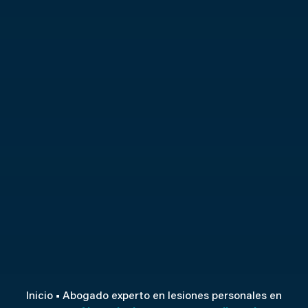
Inicio
■
Abogado experto en lesiones personales en