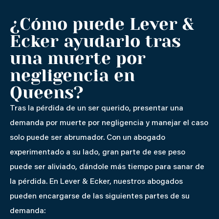
¿Cómo puede Lever &
Ecker ayudarlo tras
una muerte por
negligencia en
Queens?
Tras la pérdida de un ser querido, presentar una
demanda por muerte por negligencia y manejar el caso
solo puede ser abrumador. Con un abogado
experimentado a su lado, gran parte de ese peso
puede ser aliviado, dándole más tiempo para sanar de
la pérdida. En Lever & Ecker, nuestros abogados
pueden encargarse de las siguientes partes de su
demanda: