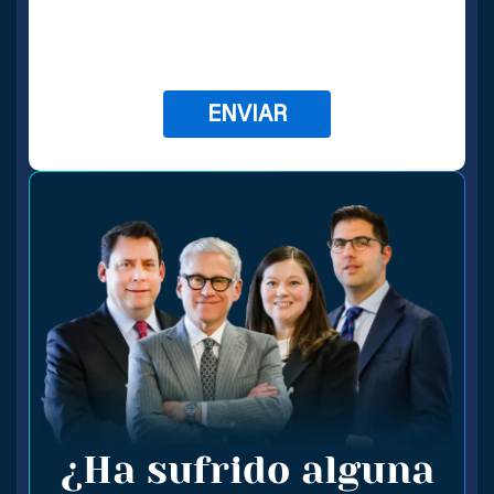
¿Ha sufrido alguna