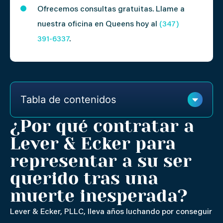
Ofrecemos consultas gratuitas. Llame a
nuestra oficina en Queens hoy al
(347)
391-6337
.
Tabla de contenidos
¿Por qué contratar a
Lever & Ecker para
representar a su ser
querido tras una
muerte inesperada?
Lever & Ecker, PLLC, lleva años luchando por conseguir