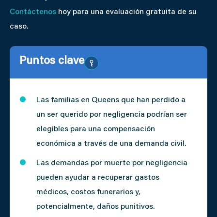
Contáctenos
hoy para una evaluación gratuita de su
caso.
Puntos clave
Las familias en Queens que han perdido a
un ser querido por negligencia podrían ser
elegibles para una compensación
económica a través de una demanda civil.
Las demandas por muerte por negligencia
pueden ayudar a recuperar gastos
médicos, costos funerarios y,
potencialmente, daños punitivos.