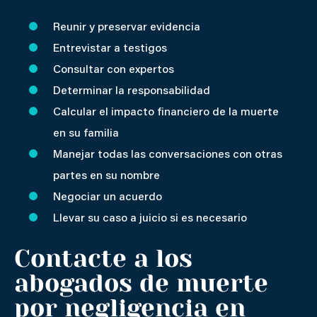
Reunir y preservar evidencia
Entrevistar a testigos
Consultar con expertos
Determinar la responsabilidad
Calcular el impacto financiero de la muerte
en su familia
Manejar todas las conversaciones con otras
partes en su nombre
Negociar un acuerdo
Llevar su caso a juicio si es necesario
Contacte a los
abogados de muerte
por negligencia en