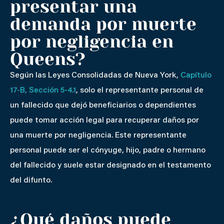
presentar una
demanda por muerte
por negligencia en
Queens?
Según las Leyes Consolidadas de Nueva York,
Capítulo
17-B, Sección 5-4.1
, solo el representante personal de
un fallecido que dejó beneficiarios o dependientes
puede tomar acción legal para recuperar daños por
una muerte por negligencia. Este representante
personal puede ser el cónyuge, hijo, padre o hermano
del fallecido y suele estar designado en el testamento
del difunto.
¿Qué daños puede