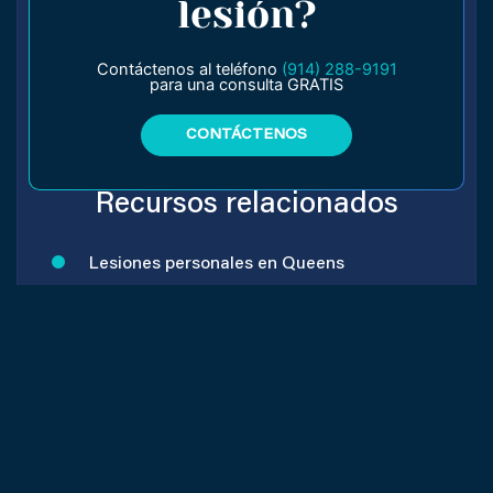
lesión?
Contáctenos al teléfono
(914) 288-9191
para una consulta GRATIS
CONTÁCTENOS
Recursos relacionados
Lesiones personales en Queens
Accidentes de autos