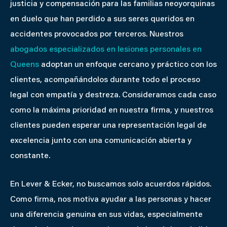
justicia y compensación para las familias neoyorquinas
en duelo que han perdido a sus seres queridos en
accidentes provocados por terceros. Nuestros
abogados especializados en lesiones personales en
Queens
adoptan un enfoque cercano y práctico con los
clientes, acompañándolos durante todo el proceso
legal con empatía y destreza. Consideramos cada caso
como la máxima prioridad en nuestra firma, y nuestros
clientes pueden esperar una representación legal de
excelencia junto con una comunicación abierta y
constante.
En Lever & Ecker, no buscamos solo acuerdos rápidos.
Como firma, nos motiva ayudar a las personas y hacer
una diferencia genuina en sus vidas, especialmente