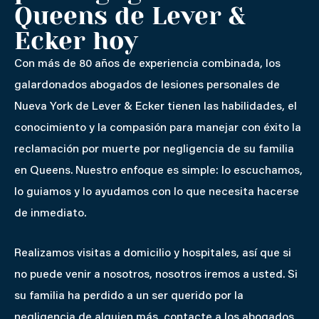
Queens de Lever &
Ecker hoy
Con más de 80 años de experiencia combinada, los
galardonados abogados de lesiones personales de
Nueva York de Lever & Ecker tienen las habilidades, el
conocimiento y la compasión para manejar con éxito la
reclamación por muerte por negligencia de su familia
en Queens. Nuestro enfoque es simple: lo escuchamos,
lo guiamos y lo ayudamos con lo que necesita hacerse
de inmediato.
Realizamos visitas a domicilio y hospitales, así que si
no puede venir a nosotros, nosotros iremos a usted. Si
su familia ha perdido a un ser querido por la
negligencia de alguien más, contacte a los abogados