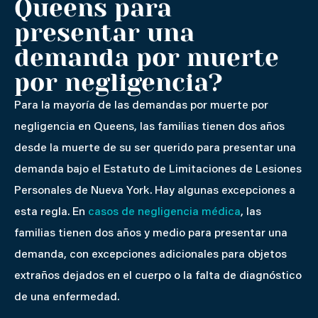
Queens para
presentar una
demanda por muerte
por negligencia?
Para la mayoría de las demandas por muerte por
negligencia en Queens, las familias tienen dos años
desde la muerte de su ser querido para presentar una
demanda bajo el Estatuto de Limitaciones de Lesiones
Personales de Nueva York. Hay algunas excepciones a
esta regla. En
casos de negligencia médica
, las
familias tienen dos años y medio para presentar una
demanda, con excepciones adicionales para objetos
extraños dejados en el cuerpo o la falta de diagnóstico
de una enfermedad.