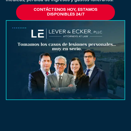
CONTÁCTENOS HOY, ESTAMOS
DISPONIBLES 24/7