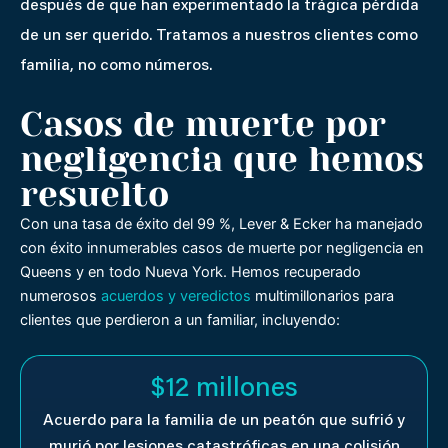
después de que han experimentado la trágica pérdida
de un ser querido. Tratamos a nuestros clientes como
familia, no como números.
Casos de muerte por
negligencia que hemos
resuelto
Con una tasa de éxito del 99 %, Lever & Ecker ha manejado
con éxito innumerables casos de muerte por negligencia en
Queens y en todo Nueva York. Hemos recuperado
numerosos
acuerdos y veredictos
multimillonarios para
clientes que perdieron a un familiar, incluyendo:
$12 millones
Acuerdo para la familia de un peatón que sufrió y
murió por lesiones catastróficas en una colisión