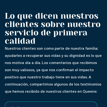
Lo que dicen nuestros
clientes sobre nuestro
servicio de primera
calidad
Nuestros clientes son como parte de nuestra familia;
ayudarles a recuperar sus vidas y su dignidad es lo que
nos motiva día a día. Los comentarios que recibimos
son muy valiosos, ya que nos confirman el impacto
positivo que nuestro trabajo tiene en sus vidas. A
continuación, compartimos algunos de los testimonios
que hemos recibido de nuestros clientes en Queens: