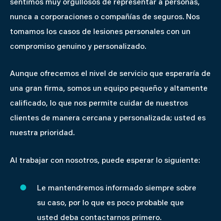
sentimos muy orgullosos de representar a personas,
nunca a corporaciones o compañías de seguros. Nos
tomamos los casos de lesiones personales con un
compromiso genuino y personalizado.
Aunque ofrecemos el nivel de servicio que esperaría de
una gran firma, somos un equipo pequeño y altamente
calificado, lo que nos permite cuidar de nuestros
clientes de manera cercana y personalizada; usted es
nuestra prioridad.
Al trabajar con nosotros, puede esperar lo siguiente:
Le mantendremos informado siempre sobre
su caso, por lo que es poco probable que
usted deba contactarnos primero.