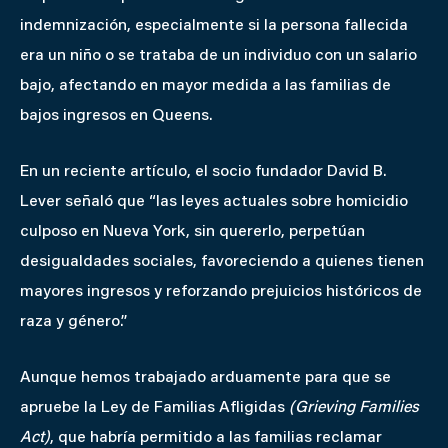
indemnización, especialmente si la persona fallecida
era un niño o se trataba de un individuo con un salario
bajo, afectando en mayor medida a las familias de
bajos ingresos en Queens.
En un reciente artículo, el socio fundador David B.
Lever señaló que “las leyes actuales sobre homicidio
culposo en Nueva York, sin quererlo, perpetúan
desigualdades sociales, favoreciendo a quienes tienen
mayores ingresos y reforzando prejuicios históricos de
raza y género.”
Aunque hemos trabajado arduamente para que se
apruebe la Ley de Familias Afligidas
(Grieving Families
Act)
, que habría permitido a las familias reclamar