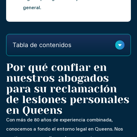
general.
Tabla de contenidos
Por qué confiar en
nuestros abogados
para su reclamación
de lesiones personales
en Queens
Con más de 80 años de experiencia combinada,
conocemos a fondo el entorno legal en Queens. Nos