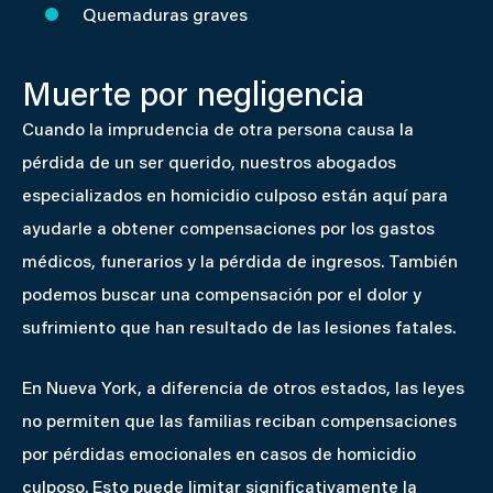
Quemaduras graves
Muerte por negligencia
Cuando la imprudencia de otra persona causa la
pérdida de un ser querido, nuestros abogados
especializados en homicidio culposo están aquí para
ayudarle a obtener compensaciones por los gastos
médicos, funerarios y la pérdida de ingresos. También
podemos buscar una compensación por el dolor y
sufrimiento que han resultado de las lesiones fatales.
En Nueva York, a diferencia de otros estados, las leyes
no permiten que las familias reciban compensaciones
por pérdidas emocionales en casos de homicidio
culposo. Esto puede limitar significativamente la