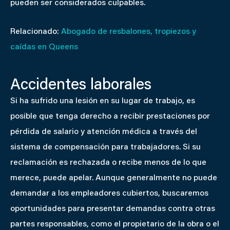
pueden ser considerados culpables.
Relacionado:
Abogado de resbalones, tropiezos y
caídas en Queens
Accidentes laborales
Si ha sufrido una lesión en su lugar de trabajo, es
posible que tenga derecho a recibir prestaciones por
pérdida de salario y atención médica a través del
sistema de compensación para trabajadores. Si su
reclamación es rechazada o recibe menos de lo que
merece, puede apelar. Aunque generalmente no puede
demandar a los empleadores cubiertos, buscaremos
oportunidades para presentar demandas contra otras
partes responsables, como el propietario de la obra o el