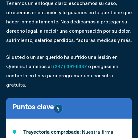
Tenemos un enfoque claro: escuchamos su caso,
ofrecemos orientación y lo guiamos en lo que tiene que
hacer inmediatamente. Nos dedicamos a proteger su
derecho legal, a recibir una compensación por su dolor,
sufrimiento, salarios perdidos, facturas médicas y más.
Si usted o un ser querido ha sufrido una lesión en
Queens, llámenos al
(347) 391-6337
o póngase en
contacto en línea para programar una consulta
gratuita.
Puntos clave
Trayectoria comprobada:
Nuestra firma