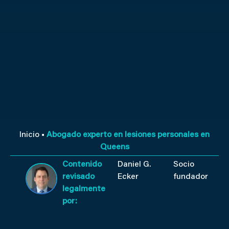
Inicio
■
Abogado experto en lesiones personales en
Queens
Contenido
Daniel G.
Socio
revisado
Ecker
fundador
legalmente
por: