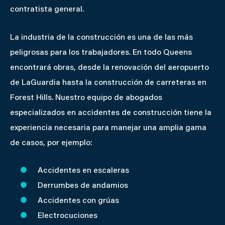
contratista general.
La industria de la construcción es una de las más
peligrosas para los trabajadores. En todo Queens
encontrará obras, desde la renovación del aeropuerto
de LaGuardia hasta la construcción de carreteras en
Forest Hills. Nuestro equipo de abogados
especializados en accidentes de construcción tiene la
experiencia necesaria para manejar una amplia gama
de casos, por ejemplo:
Accidentes en escaleras
Derrumbes de andamios
Accidentes con grúas
Electrocuciones