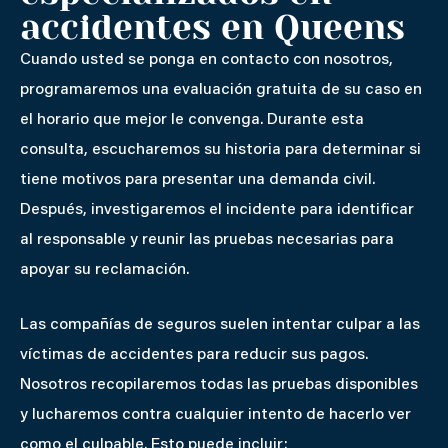
accidentes en Queens
Cuando usted se ponga en contacto con nosotros,
programaremos una evaluación gratuita de su caso en
el horario que mejor le convenga. Durante esta
consulta, escucharemos su historia para determinar si
tiene motivos para presentar una demanda civil.
Después, investigaremos el incidente para identificar
al responsable y reunir las pruebas necesarias para
apoyar su reclamación.
Las compañías de seguros suelen intentar culpar a las
víctimas de accidentes para reducir sus pagos.
Nosotros recopilaremos todas las pruebas disponibles
y lucharemos contra cualquier intento de hacerlo ver
como el culpable. Esto puede incluir: