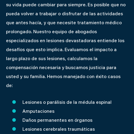
su vida puede cambiar para siempre. Es posible que no
pueda volver a trabajar o disfrutar de las actividades
que antes hacía, y que necesite tratamiento médico
prolongado. Nuestro equipo de abogados
especializados en lesiones devastadoras entiende los
desafíos que esto implica. Evaluamos el impacto a
largo plazo de sus lesiones, calculamos la
compensación necesaria y buscamos justicia para
usted y su familia. Hemos manejado con éxito casos
de:
Lesiones o parálisis de la médula espinal
Amputaciones
Daños permanentes en órganos
Lesiones cerebrales traumáticas