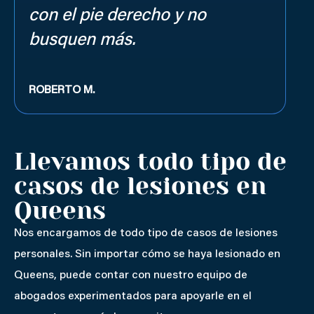
con el pie derecho y no
busquen más.
ROBERTO M.
Llevamos todo tipo de
casos de lesiones en
Queens
Nos encargamos de todo tipo de casos de lesiones
personales. Sin importar cómo se haya lesionado en
Queens, puede contar con nuestro equipo de
abogados experimentados para apoyarle en el