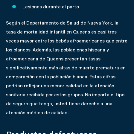
Lesiones durante el parto
Según el Departamento de Salud de Nueva York, la
tasa de mortalidad infantil en Queens es casi tres
veces mayor entre los bebés afroamericanos que entre
los blancos. Además, las poblaciones hispana y
afroamericana de Queens presentan tasas
significativamente más altas de muerte prematura en
comparación con la población blanca. Estas cifras
podrían reflejar una menor calidad en la atención
sanitaria recibida por estos grupos. No importa el tipo
de seguro que tenga, usted tiene derecho a una
atención médica de calidad.