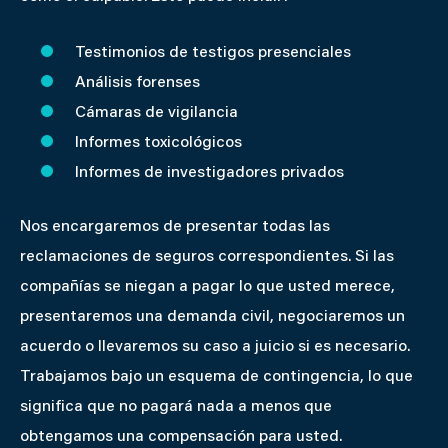
Testimonios de testigos presenciales
Análisis forenses
Cámaras de vigilancia
Informes toxicológicos
Informes de investigadores privados
Nos encargaremos de presentar todas las
reclamaciones de seguros correspondientes. Si las
compañías se niegan a pagar lo que usted merece,
presentaremos una demanda civil, negociaremos un
acuerdo o llevaremos su caso a juicio si es necesario.
Trabajamos bajo un esquema de contingencia, lo que
significa que no pagará nada a menos que
obtengamos una compensación para usted.