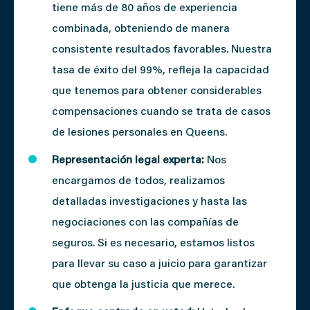
tiene más de 80 años de experiencia
combinada, obteniendo de manera
consistente resultados favorables. Nuestra
tasa de éxito del 99%, refleja la capacidad
que tenemos para obtener considerables
compensaciones cuando se trata de casos
de lesiones personales en Queens.
Representación legal experta:
Nos
encargamos de todos, realizamos
detalladas investigaciones y hasta las
negociaciones con las compañías de
seguros. Si es necesario, estamos listos
para llevar su caso a juicio para garantizar
que obtenga la justicia que merece.