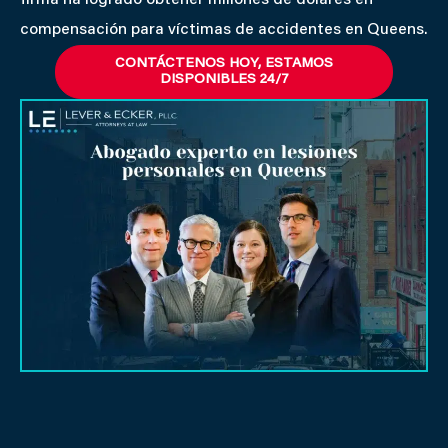
compensación para víctimas de accidentes en Queens.
CONTÁCTENOS HOY, ESTAMOS
DISPONIBLES 24/7