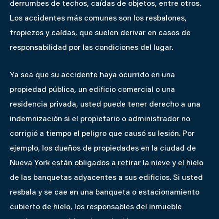
derrumbes de techos, caídas de objetos, entre otros.
Los accidentes más comunes son los resbalones,
tropiezos y caídas, que suelen derivar en casos de
responsabilidad por las condiciones del lugar.
Ya sea que su accidente haya ocurrido en una
propiedad pública, un edificio comercial o una
residencia privada, usted puede tener derecho a una
indemnización si el propietario o administrador no
corrigió a tiempo el peligro que causó su lesión. Por
ejemplo, los dueños de propiedades en la ciudad de
Nueva York están obligados a retirar la nieve y el hielo
de las banquetas adyacentes a sus edificios. Si usted
resbala y se cae en una banqueta o estacionamiento
cubierto de hielo, los responsables del inmueble