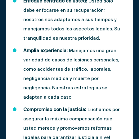
Enfoque centrado en usted:
Usted solo
debe enfocarse en su recuperación;
nosotros nos adaptamos a sus tiempos y
manejamos todos los aspectos legales. Su
tranquilidad es nuestra prioridad.
Amplia experiencia:
Manejamos una gran
variedad de casos de lesiones personales,
como accidentes de tráfico, laborales,
negligencia médica y muerte por
negligencia. Nuestras estrategias se
adaptan a cada caso.
Compromiso con la justicia:
Luchamos por
asegurar la máxima compensación que
usted merece y promovemos reformas
legales para garantizar justicia a nivel