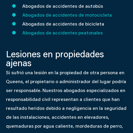
Abogados de accidentes de autobús
Abogados de accidentes de motocicleta
Abogados de accidentes de bicicleta
Abogados de accidentes peatonales
Lesiones en propiedades
ajenas
Si sufrió una lesión en la propiedad de otra persona en
Queens, el propietario o administrador del lugar podría
ser responsable. Nuestros abogados especializados en
responsabilidad civil representan a clientes que han
resultado heridos debido a negligencia en la seguridad
de las instalaciones, accidentes en elevadores,
quemaduras por agua caliente, mordeduras de perro,