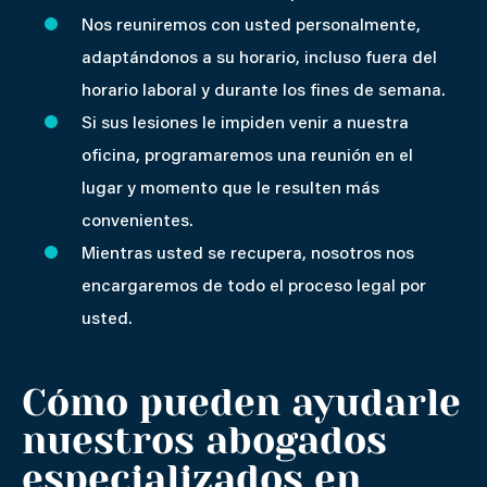
Nos reuniremos con usted personalmente,
adaptándonos a su horario, incluso fuera del
horario laboral y durante los fines de semana.
Si sus lesiones le impiden venir a nuestra
oficina, programaremos una reunión en el
lugar y momento que le resulten más
convenientes.
Mientras usted se recupera, nosotros nos
encargaremos de todo el proceso legal por
usted.
Cómo pueden ayudarle
nuestros abogados
especializados en