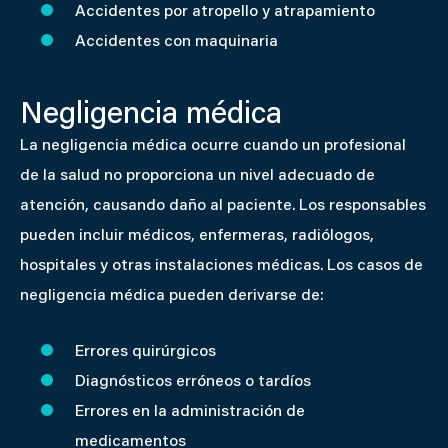
Accidentes por atropello y atrapamiento
Accidentes con maquinaria
Negligencia médica
La negligencia médica ocurre cuando un profesional
de la salud no proporciona un nivel adecuado de
atención, causando daño al paciente. Los responsables
pueden incluir médicos, enfermeras, radiólogos,
hospitales y otras instalaciones médicas. Los casos de
negligencia médica pueden derivarse de:
Errores quirúrgicos
Diagnósticos erróneos o tardíos
Errores en la administración de
medicamentos