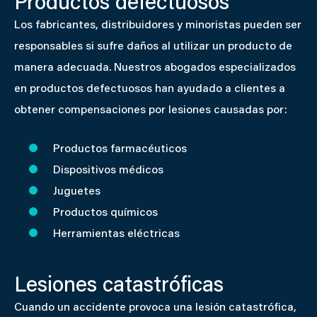
Productos defectuosos
Los fabricantes, distribuidores y minoristas pueden ser
responsables si sufre daños al utilizar un producto de
manera adecuada. Nuestros abogados especializados
en productos defectuosos han ayudado a clientes a
obtener compensaciones por lesiones causadas por:
Productos farmacéuticos
Dispositivos médicos
Juguetes
Productos químicos
Herramientas eléctricas
Lesiones catastróficas
Cuando un accidente provoca una lesión catastrófica,