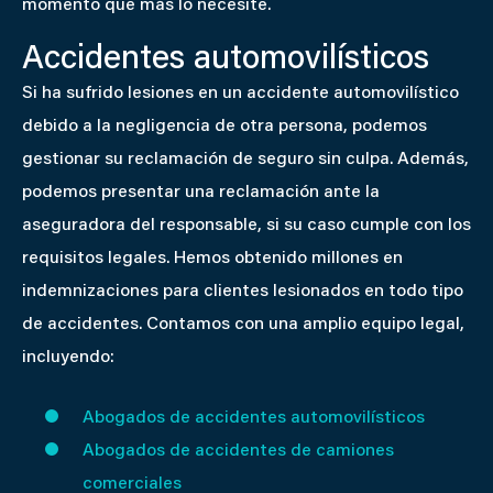
momento que más lo necesite.
Accidentes automovilísticos
Si ha sufrido lesiones en un accidente automovilístico
debido a la negligencia de otra persona, podemos
gestionar su reclamación de seguro sin culpa. Además,
podemos presentar una reclamación ante la
aseguradora del responsable, si su caso cumple con los
requisitos legales. Hemos obtenido millones en
indemnizaciones para clientes lesionados en todo tipo
de accidentes. Contamos con una amplio equipo legal,
incluyendo:
Abogados de accidentes automovilísticos
Abogados de accidentes de camiones
comerciales