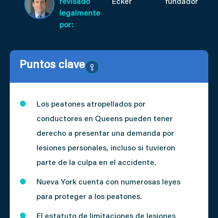
revisado
Ecker
fundador
legalmente
por:
Puntos clave
Los peatones atropellados por
conductores en Queens pueden tener
derecho a presentar una demanda por
lesiones personales, incluso si tuvieron
parte de la culpa en el accidente.
Nueva York cuenta con numerosas leyes
para proteger a los peatones.
El estatuto de limitaciones de lesiones