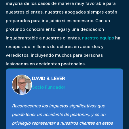
mayoría de los casos de manera muy favorable para
nuestros clientes, nuestros abogados siempre están
preparados para ir a juicio si es necesario. Con un
profundo conocimiento legal y una dedicación
inquebrantable a nuestros clientes,
nuestro equipo
ha
recuperado millones de dólares en acuerdos y
veredictos, incluyendo muchos para personas
lesionadas en accidentes peatonales.
DAVID B. LEVER
Socio Fundador
Reconocemos los impactos significativos que
puede tener un accidente de peatones, y es un
privilegio representar a nuestros clientes en estos