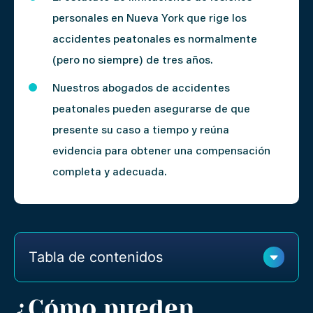
personales en Nueva York que rige los
accidentes peatonales es normalmente
(pero no siempre) de tres años.
Nuestros abogados de accidentes
peatonales pueden asegurarse de que
presente su caso a tiempo y reúna
evidencia para obtener una compensación
completa y adecuada.
Tabla de contenidos
¿Cómo pueden