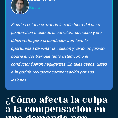
ADAM WEISS
Socio
Si usted estaba cruzando la calle fuera del paso
peatonal en medio de la carretera de noche y era
difícil verlo, pero el conductor aún tuvo la
oportunidad de evitar la colisión y verlo, un jurado
podría encontrar que tanto usted como el
conductor fueron negligentes. En tales casos, usted
aún podría recuperar compensación por sus
lesiones.
¿Cómo afecta la culpa
a la compensación en