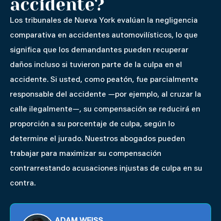
accidente?
Los tribunales de Nueva York evalúan la negligencia
comparativa en accidentes automovilísticos, lo que
significa que los demandantes pueden recuperar
daños incluso si tuvieron parte de la culpa en el
accidente. Si usted, como peatón, fue parcialmente
responsable del accidente —por ejemplo, al cruzar la
calle ilegalmente—, su compensación se reducirá en
proporción a su porcentaje de culpa, según lo
determine el jurado. Nuestros abogados pueden
trabajar para maximizar su compensación
contrarrestando acusaciones injustas de culpa en su
contra.