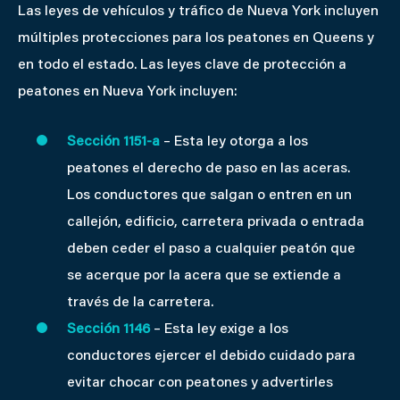
Las leyes de vehículos y tráfico de Nueva York incluyen
múltiples protecciones para los peatones en Queens y
en todo el estado. Las leyes clave de protección a
peatones en Nueva York incluyen:
Sección 1151-a
– Esta ley otorga a los
peatones el derecho de paso en las aceras.
Los conductores que salgan o entren en un
callejón, edificio, carretera privada o entrada
deben ceder el paso a cualquier peatón que
se acerque por la acera que se extiende a
través de la carretera.
Sección 1146
– Esta ley exige a los
conductores ejercer el debido cuidado para
evitar chocar con peatones y advertirles