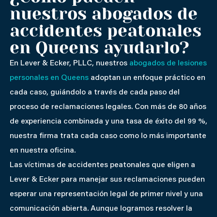
nuestros abogados de
accidentes peatonales
en Queens ayudarlo?
En Lever & Ecker, PLLC, nuestros
abogados de lesiones
personales en Queens
adoptan un enfoque práctico en
cada caso, guiándolo a través de cada paso del
proceso de reclamaciones legales. Con más de 80 años
de experiencia combinada y una tasa de éxito del 99 %,
nuestra firma trata cada caso como lo más importante
en nuestra oficina.
Las víctimas de accidentes peatonales que eligen a
Lever & Ecker para manejar sus reclamaciones pueden
esperar una representación legal de primer nivel y una
comunicación abierta. Aunque logramos resolver la