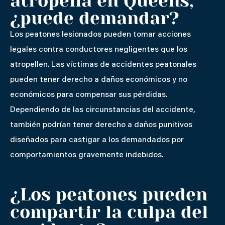
atropella en Queens,
¿puede demandar?
Los peatones lesionados pueden tomar acciones
legales contra conductores negligentes que los
atropellen. Las víctimas de accidentes peatonales
pueden tener derecho a daños económicos y no
económicos para compensar sus pérdidas.
Dependiendo de las circunstancias del accidente,
también podrían tener derecho a daños punitivos
diseñados para castigar a los demandados por
comportamientos gravemente indebidos.
¿Los peatones pueden
compartir la culpa del