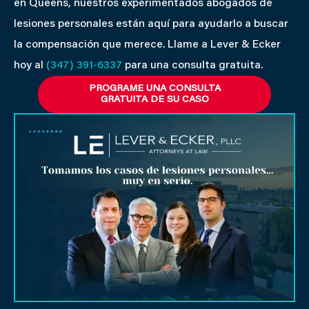
en Queens, nuestros experimentados abogados de
lesiones personales están aquí para ayudarlo a buscar
la compensación que merece. Llame a Lever & Ecker
hoy al
(347) 391-6337
para una consulta gratuita.
PROGRAME UNA CONSULTA
GRATUITA DE SU CASO