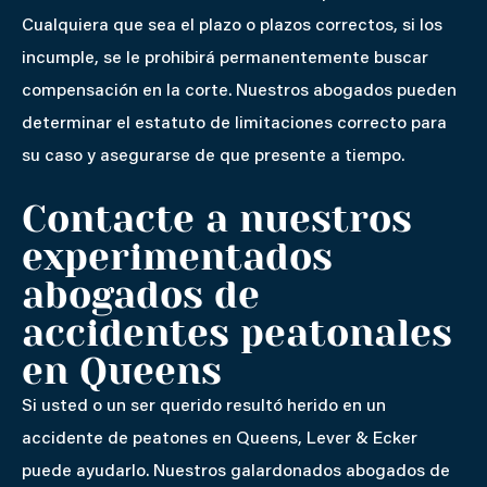
Cualquiera que sea el plazo o plazos correctos, si los
incumple, se le prohibirá permanentemente buscar
compensación en la corte. Nuestros abogados pueden
determinar el estatuto de limitaciones correcto para
su caso y asegurarse de que presente a tiempo.
Contacte a nuestros
experimentados
abogados de
accidentes peatonales
en Queens
Si usted o un ser querido resultó herido en un
accidente de peatones en Queens, Lever & Ecker
puede ayudarlo. Nuestros galardonados abogados de