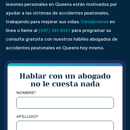
lesiones personales en Queens están motivados por
ayudar a las víctimas de accidentes peatonales,
trabajando para mejorar sus vidas.
Contáctenos
en
línea o llame al
(347) 391-6337
para programar su
consulta gratuita con nuestros hábiles abogados de
accidentes peatonales en Queens hoy mismo.
Hablar con un abogado
no le cuesta nada
NOMBRE
*
APELLIDO
*