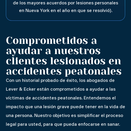
de los mayores acuerdos por lesiones personales
en Nueva York en el año en que se resolvió).
Comprometidos a
ayudar a nuestros
clientes lesionados en
accidentes peatonales
Con un historial probado de éxito, los abogados de
Lever & Ecker están comprometidos a ayudar a las
víctimas de accidentes peatonales. Entendemos el
impacto que una lesión grave puede tener en la vida de
una persona. Nuestro objetivo es simplificar el proceso
legal para usted, para que pueda enfocarse en sanar.