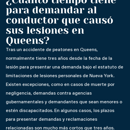
para demandar al
conductor que causó
sus lesiones en
Queens?
Tras un accidente de peatones en Queens,
normalmente tiene tres años desde la fecha de la
lesión para presentar una demanda bajo el estatuto de
limitaciones de lesiones personales de Nueva York.
Existen excepciones, como en casos de muerte por
negligencia, demandas contra agencias
gubernamentales y demandantes que sean menores o
estén discapacitados. En algunos casos, los plazos
para presentar demandas y reclamaciones
relacionadas son mucho más cortos que tres años.