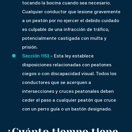
tocando la bocina cuando sea necesario.
Cualquier conductor que lesione gravemente
a un peatón por no ejercer el debido cuidado
es culpable de una infracción de tráfico,
potencialmente castigada con multa y
prisión.
Sección 1153
– Esta ley establece
disposiciones relacionadas con peatones
ciegos o con discapacidad visual. Todos los
conductores que se acerquen a
intersecciones y cruces peatonales deben
ceder el paso a cualquier peatón que cruce
con un perro guía o un bastón designado.
¿Cuánto tiempo tiene