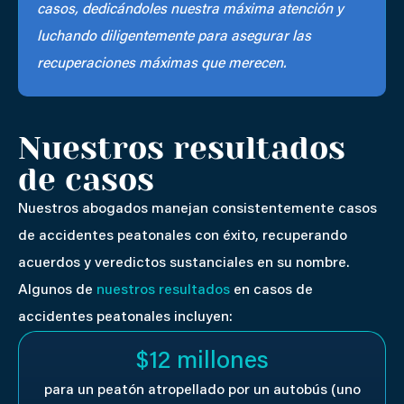
casos, dedicándoles nuestra máxima atención y
luchando diligentemente para asegurar las
recuperaciones máximas que merecen.
Nuestros resultados
de casos
Nuestros abogados manejan consistentemente casos
de accidentes peatonales con éxito, recuperando
acuerdos y veredictos sustanciales en su nombre.
Algunos de
nuestros resultados
en casos de
accidentes peatonales incluyen:
$12 millones
para un peatón atropellado por un autobús (uno