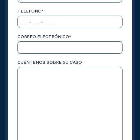
TELÉFONO
*
CORREO ELECTRÓNICO
*
CUÉNTENOS SOBRE SU CASO