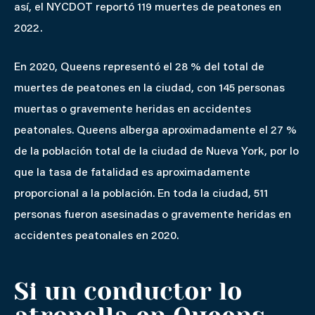
así, el NYCDOT reportó 119 muertes de peatones en
2022.
En 2020, Queens representó el 28 % del total de
muertes de peatones en la ciudad, con 145 personas
muertas o gravemente heridas en accidentes
peatonales. Queens alberga aproximadamente el 27 %
de la población total de la ciudad de Nueva York, por lo
que la tasa de fatalidad es aproximadamente
proporcional a la población. En toda la ciudad, 511
personas fueron asesinadas o gravemente heridas en
accidentes peatonales en 2020.
Si un conductor lo