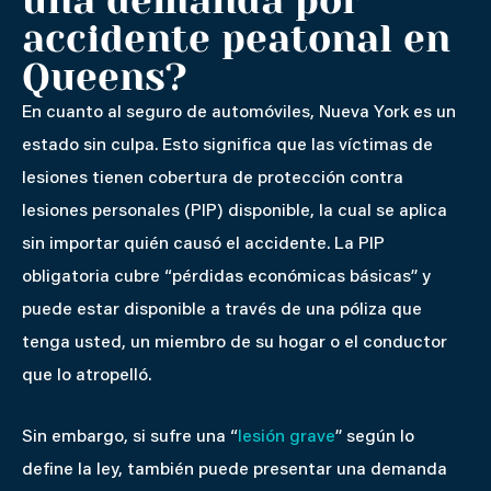
una demanda por
accidente peatonal en
Queens?
En cuanto al seguro de automóviles, Nueva York es un
estado sin culpa. Esto significa que las víctimas de
lesiones tienen cobertura de protección contra
lesiones personales (PIP) disponible, la cual se aplica
sin importar quién causó el accidente. La PIP
obligatoria cubre “pérdidas económicas básicas” y
puede estar disponible a través de una póliza que
tenga usted, un miembro de su hogar o el conductor
que lo atropelló.
Sin embargo, si sufre una “
lesión grave
” según lo
define la ley, también puede presentar una demanda