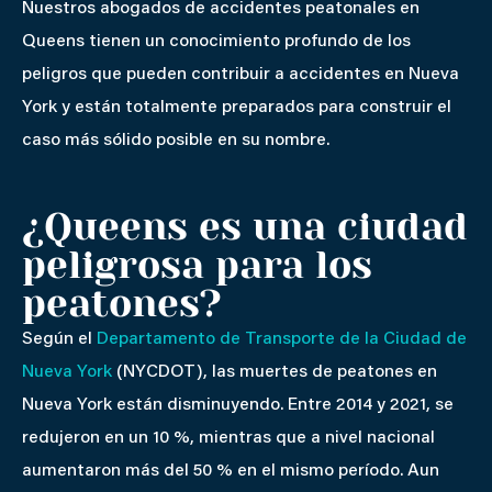
Nuestros abogados de accidentes peatonales en
Queens tienen un conocimiento profundo de los
peligros que pueden contribuir a accidentes en Nueva
York y están totalmente preparados para construir el
caso más sólido posible en su nombre.
¿Queens es una ciudad
peligrosa para los
peatones?
Según el
Departamento de Transporte de la Ciudad de
Nueva York
(NYCDOT), las muertes de peatones en
Nueva York están disminuyendo. Entre 2014 y 2021, se
redujeron en un 10 %, mientras que a nivel nacional
aumentaron más del 50 % en el mismo período. Aun