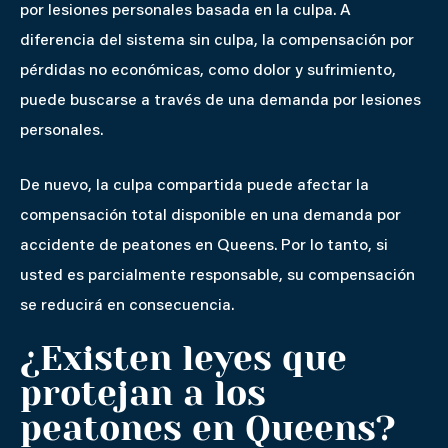
por lesiones personales basada en la culpa. A
diferencia del sistema sin culpa, la compensación por
pérdidas no económicas, como dolor y sufrimiento,
puede buscarse a través de una demanda por lesiones
personales.
De nuevo, la culpa compartida puede afectar la
compensación total disponible en una demanda por
accidente de peatones en Queens. Por lo tanto, si
usted es parcialmente responsable, su compensación
se reducirá en consecuencia.
¿Existen leyes que
protejan a los
peatones en Queens?